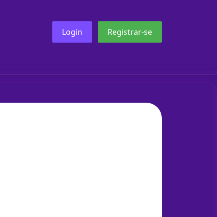
Login
Registrar-se