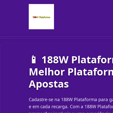
📱 188W Platafo
Melhor Platafor
Apostas
Cadastre-se na 188W Plataforma para g
e em cada recarga. Com a 188W Platafo