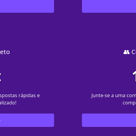
reto
👥 
t
espostas rápidas e
Junte-se a uma com
lizado!
compa
e