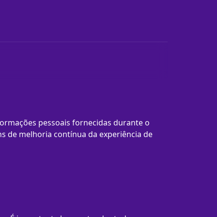
formações pessoais fornecidas durante o
ns de melhoria contínua da experiência de