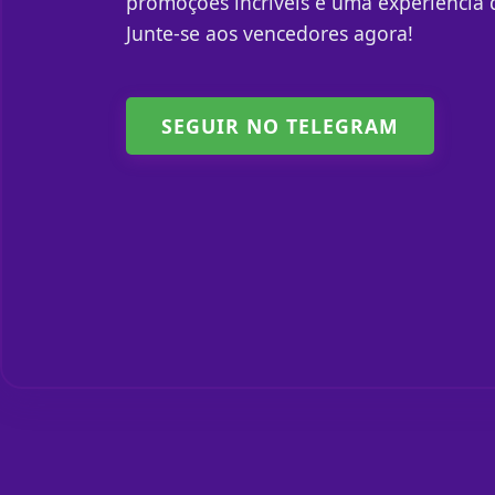
promoções incríveis e uma experiência d
Junte-se aos vencedores agora!
SEGUIR NO TELEGRAM