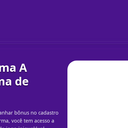
rma A
ma de
anhar bônus no cadastro
rma, você tem acesso a