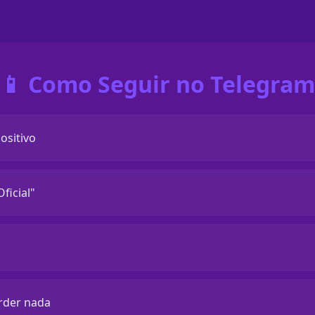
📱 Como Seguir no Telegram
ositivo
ficial"
erder nada