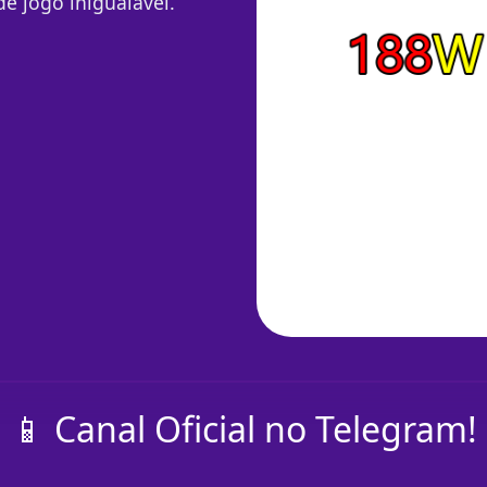
e jogo inigualável.
📱 Canal Oficial no Telegram!