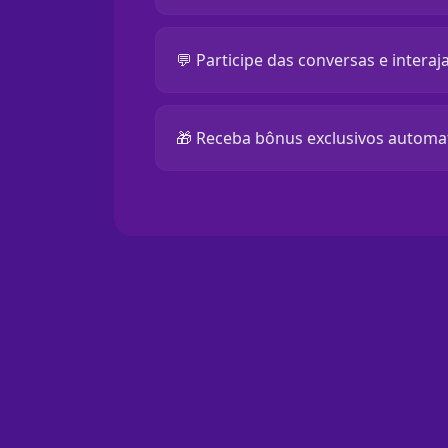
💬 Participe das conversas e interaj
🎁 Receba bônus exclusivos autom