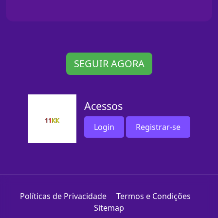
SEGUIR AGORA
Acessos
Login
Registrar-se
Políticas de Privacidade
Termos e Condições
Sitemap