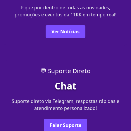
Fique por dentro de todas as novidades,
promoções e eventos da 11KK em tempo real!
Ver Notícias
💬 Suporte Direto
Chat
Suporte direto via Telegram, respostas rápidas e
atendimento personalizado!
Falar Suporte