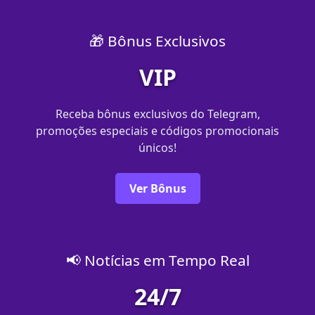
🎁 Bônus Exclusivos
VIP
Receba bônus exclusivos do Telegram,
promoções especiais e códigos promocionais
únicos!
Ver Bônus
📢 Notícias em Tempo Real
24/7